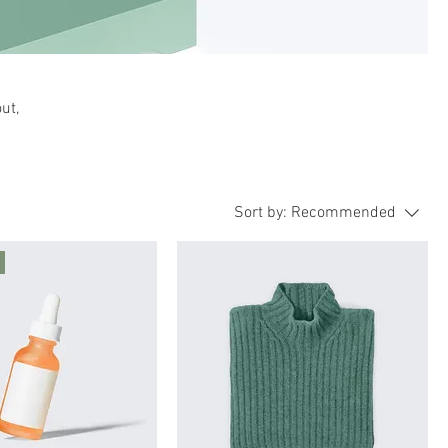
ut,
Sort by:
Recommended